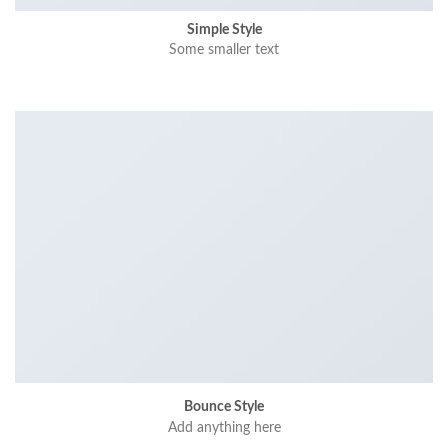
Simple Style
Some smaller text
Bounce Style
Add anything here