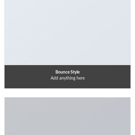
Bounce Style
Add anything here