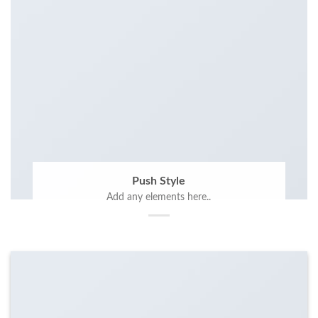
Push Style
Add any elements here..