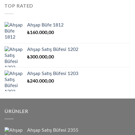
TOP RATED
Ahşap Büfe 1812
₺
160.000,00
Ahşap Satış Büfesi 1202
₺
300.000,00
Ahşap Satış Büfesi 1203
₺
240.000,00
ÜRÜNLER
Ahşap Satış Büfesi 2355