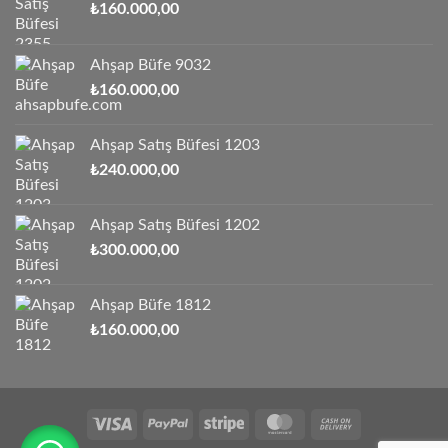
₺
160.000,00
Ahşap Büfe 9032
₺
160.000,00
Ahşap Satış Büfesi 1203
₺
240.000,00
Ahşap Satış Büfesi 1202
₺
300.000,00
Ahşap Büfe 1812
₺
160.000,00