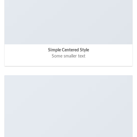
Simple Centered Style
Some smaller text