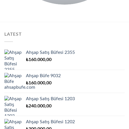
LATEST
Ahşap Satış Büfesi 2355
₺
160.000,00
Ahşap Büfe 9032
₺
160.000,00
Ahşap Satış Büfesi 1203
₺
240.000,00
Ahşap Satış Büfesi 1202
₺
300.000,00