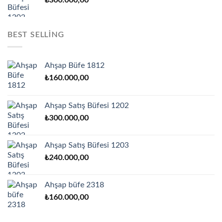
BEST SELLING
Ahşap Büfe 1812
₺
160.000,00
Ahşap Satış Büfesi 1202
₺
300.000,00
Ahşap Satış Büfesi 1203
₺
240.000,00
Ahşap büfe 2318
₺
160.000,00