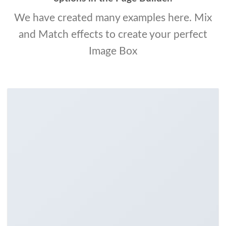
We have created many examples here. Mix
and Match effects to create your perfect
Image Box