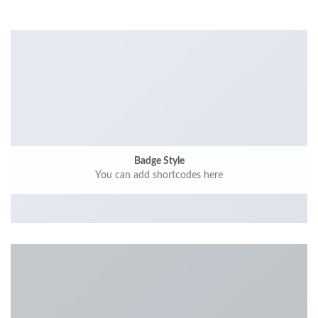
Badge Style
You can add shortcodes here